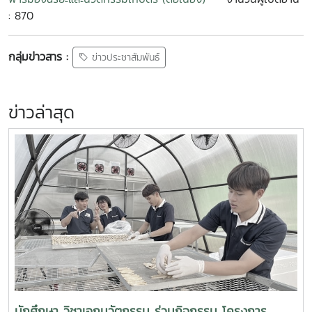
: 870
กลุ่มข่าวสาร :
ข่าวประชาสัมพันธ์
ข่าวล่าสุด
นักศึกษา วิชาเอกนวัตกรรม ร่วมกิจกรรม โครงการ