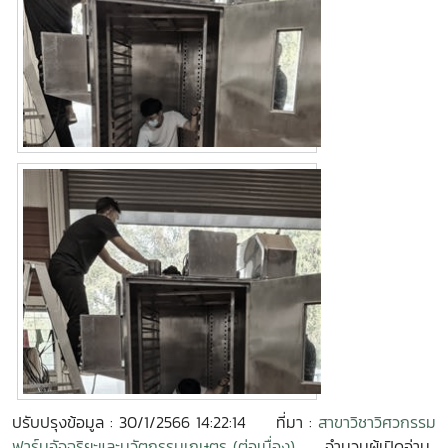
ปรับปรุงข้อมูล : 30/1/2566 14:22:14
ที่มา :
สาขาวิชาวิศวกรรม
ฟาร์มอัจฉริยะและนวัตกรรมเกษตร (ต่อเนื่อง)
จำนวนผู้เปิดอ่าน