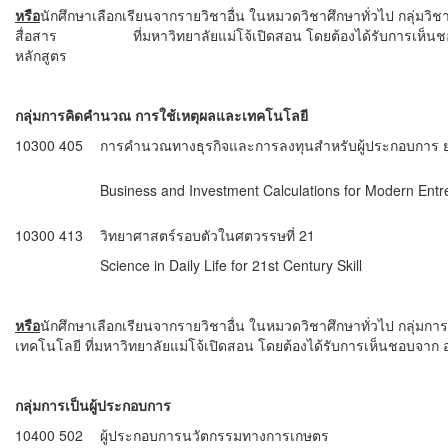
หรือ
นักศึกษาเลือกเรียนจากรายวิชาอื่น ในหมวดวิชาศึกษาทั่วไป กลุ่มว
สื่อสาร ที่มหาวิทยาลัยแม่โจ้เปิดสอน โดยต้องได้รับการเห็นชอบ
หลักสูตร
กลุ่มการคิดคำนวณ การใช้เหตุผลและเทคโนโลยี
10300 405
การคํานวณทางธุรกิจและการลงทุนสําหรับผู้ประกอบการ ย
Business and Investment Calculations for Modern Ent
10300 413
วิทยาศาสตร์รอบตัวในศตวรรษที่ 21
Science in Daily Life for 21st Century Skill
หรือ
นักศึกษาเลือกเรียนจากรายวิชาอื่น ในหมวดวิชาศึกษาทั่วไป กลุ่ม
เทคโนโลยี ที่มหาวิทยาลัยแม่โจ้เปิดสอน โดยต้องได้รับการเห็นชอบจาก อ
กลุ่มการเป็นผู้ประกอบการ
10400 502
ผู้ประกอบการนวัตกรรมทางการเกษตร