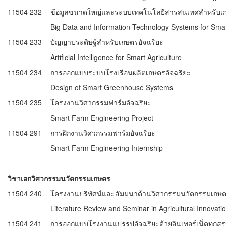
11504 232
ข้อมูลขนาดใหญ่และระบบเทคโนโลยีสารสนเทศสำหรับเก
Big Data and Information Technology Systems for Smar
11504 233
ปัญญาประดิษฐ์สำหรับเกษตรอัจฉริยะ
Artificial Intelligence for Smart Agriculture
11504 234
การออกแบบระบบโรงเรือนผลิตเกษตรอัจฉริยะ
Design of Smart Greenhouse Systems
11504 235
โครงงานวิศวกรรมฟาร์มอัจฉริยะ
Smart Farm Engineering Project
11504 291
การฝึกงานวิศวกรรมฟาร์มอัจฉริยะ
Smart Farm Engineering Internship
วิชาเอกวิศวกรรมนวัตกรรมเกษตร
11504 240
โครงงานปริทัศน์และสัมมนาด้านวิศวกรรมนวัตกรรมเกษ
Literature Review and Seminar in Agricultural Innovati
11504 241
การออกแบบโรงงานแปรรูปอัจฉริยะด้วยอินเทอร์เน็ตทุกสรร