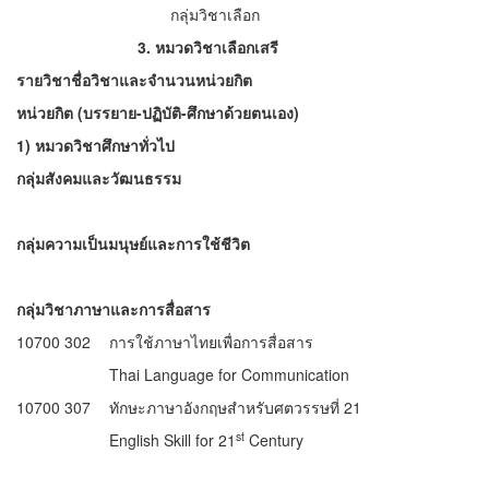
กลุ่มวิชาเลือก
3.
หมวดวิชาเลือกเสรี
รายวิชาชื่อวิชาและจำนวนหน่วยกิต
หน่วยกิต (บรรยาย-ปฏิบัติ-ศึกษาด้วยตนเอง)
1)
หมวดวิชาศึกษาทั่วไป
กลุ่มสังคมและวัฒนธรรม
กลุ่มความเป็นมนุษย์และการใช้ชีวิต
กลุ่มวิชาภาษาและการสื่อสาร
10700 302
การใช้ภาษาไทยเพื่อการสื่อสาร
Thai Language for Communication
10700 307
ทักษะภาษาอังกฤษสําหรับศตวรรษที่ 21
st
English Skill for 21
Century