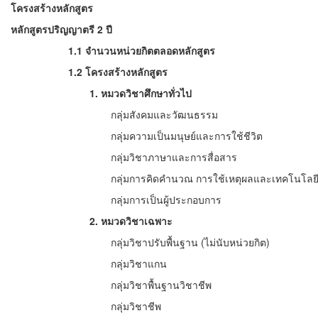
โครงสร้างหลักสูตร
หลักสูตรปริญญาตรี 2 ปี
1.1
จำนวนหน่วยกิตตลอดหลักสูตร
1.2
โครงสร้างหลักสูตร
1.
หมวดวิชาศึกษาทั่วไป
กลุ่มสังคมและวัฒนธรรม
กลุ่มความเป็นมนุษย์และการใช้ชีวิต
กลุ่มวิชาภาษาและการสื่อสาร
กลุ่มการคิดคำนวณ การใช้เหตุผลและเทคโนโลย
กลุ่มการเป็นผู้ประกอบการ
2.
หมวดวิชาเฉพาะ
กลุ่มวิชาปรับพื้นฐาน (
ไม่นับหน่วยกิต)
กลุ่มวิชาแกน
กลุ่มวิชาพื้นฐานวิชาชีพ
กลุ่มวิชาชีพ