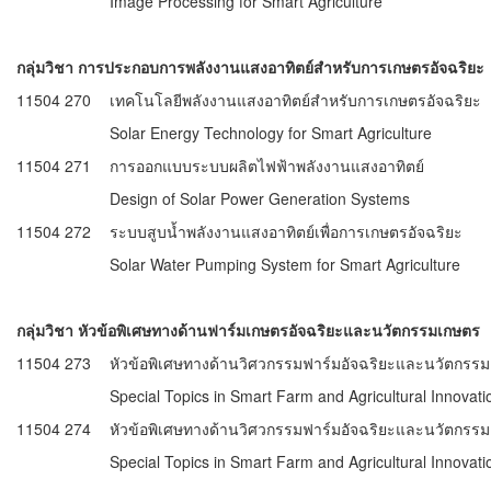
Image Processing for Smart Agriculture
กลุ่มวิชา การประกอบการพลังงานแสงอาทิตย์สำหรับการเกษตรอัจฉริยะ
11504 270
เทคโนโลยีพลังงานแสงอาทิตย์สำหรับการเกษตรอัจฉริยะ
Solar Energy Technology for Smart Agriculture
11504 271
การออกแบบระบบผลิตไฟฟ้าพลังงานแสงอาทิตย์
Design of Solar Power Generation Systems
11504 272
ระบบสูบน้ำพลังงานแสงอาทิตย์เพื่อการเกษตรอัจฉริยะ
Solar Water Pumping System for Smart Agriculture
กลุ่มวิชา หัวข้อพิเศษทางด้านฟาร์มเกษตรอัจฉริยะและนวัตกรรมเกษตร
11504 273
หัวข้อพิเศษทางด้านวิศวกรรมฟาร์มอัจฉริยะและนวัตกรร
Special Topics in Smart Farm and Agricultural Innovati
11504 274
หัวข้อพิเศษทางด้านวิศวกรรมฟาร์มอัจฉริยะและนวัตกรร
Special Topics in Smart Farm and Agricultural Innovati