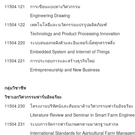
11504 121
การเขียนแบบทางวิศวกรรม
Engineering Drawing
11504 122
เทคโนโลยีและนวัตกรรมแปรรูปผลิตภัณฑ์
Technology and Product Processing Innovation
11504 220
ระบบสมองกลฝังตัวและอินเทอร์เน็ตทุกสรรพสิ่ง
Embedded System and Internet of Things
11504 221
การประกอบการและสร้างธุรกิจใหม่
Entrepreneurship and New Business
กลุ่มวิชาชีพ
วิชาเอกวิศวกรรมฟาร์มอัจฉริยะ
11504 230
โครงงานปริทัศน์และสัมมนาด้านวิศวกรรมฟาร์มอัจฉริยะ
Literature Review and Seminar in Smart Farm Enginee
11504 231
ระบบการจัดการฟาร์มเกษตรตามมาตรฐานสากล
International Standards for Agricultural Farm Manage