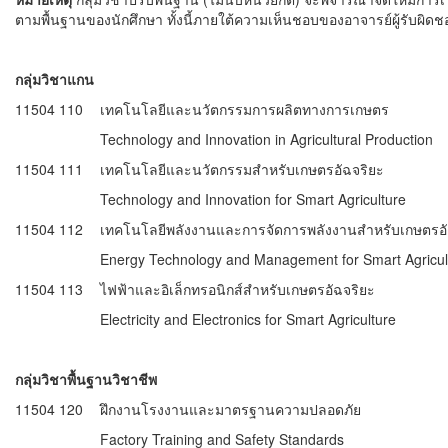
ตามพื้นฐานของนักศึกษา ทั้งนี้ภายใต้ความเห็นชอบของอาจารย์ผู้รับผิด
กลุ่มวิชาแกน
11504 110
เทคโนโลยีและนวัตกรรมการผลิตทางการเกษตร
Technology and Innovation in Agricultural Production
11504 111
เทคโนโลยีและนวัตกรรมสำหรับเกษตรอัฉจริยะ
Technology and Innovation for Smart Agriculture
11504 112
เทคโนโลยีพลังงานและการจัดการพลังงานสำหรับเกษตรอั
Energy Technology and Management for Smart Agricul
11504 113
ไฟฟ้าและอิเล็กทรอนิกส์สำหรับเกษตรอัฉจริยะ
Electricity and Electronics for Smart Agriculture
กลุ่มวิชาพื้นฐานวิชาชีพ
11504 120
ฝึกงานโรงงานและมาตรฐานความปลอดภัย
Factory Training and Safety Standards