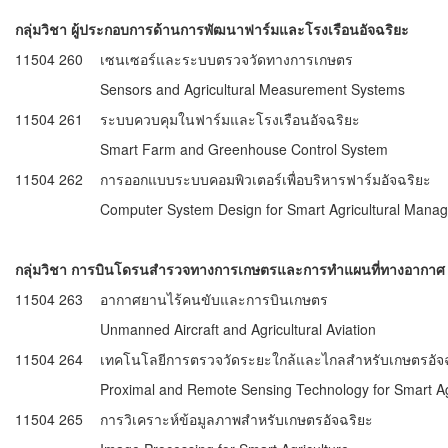
กลุ่มวิชา ผู้ประกอบการด้านการพัฒนาฟาร์มและโรงเรือนอัจฉริยะ
11504 260
เซนเซอร์และระบบตรวจวัดทางการเกษตร
Sensors and Agricultural Measurement Systems
11504 261
ระบบควบคุมในฟาร์มและโรงเรือนอัจฉริยะ
Smart Farm and Greenhouse Control System
11504 262
การออกแบบระบบคอมพิวเตอร์เพื่อบริหารฟาร์มอัจฉริยะ
Computer System Design for Smart Agricultural Mana
กลุ่มวิชา การบินโดรนสำรวจทางการเกษตรและการทำแผนที่ทางอากา
11504 263
อากาศยานไร้คนขับและการบินเกษตร
Unmanned Aircraft and Agricultural Aviation
11504 264
เทคโนโลยีการตรวจวัดระยะใกล้และไกลสำหรับเกษตรอัจ
Proximal and Remote Sensing Technology for Smart Ag
11504 265
การวิเคราะห์ข้อมูลภาพสำหรับเกษตรอัจฉริยะ