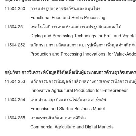
11504 250
การแปรรูปอาหารฟังก์ชันและสมุนไพร
Functional Food and Herbs Processing
11504 251
เทคโนโลยีการอบแห้งและการแปรรูปผักและผลไม้
Drying and Procrssing Technology for Fruit and Vegeta
11504 252
นวัตกรรมการผลิตและการแปรรูปเพื่อการเพิ่มมูลค่าผลิต
Production and Processing Innovations for Value-Adde
กลุ่มวิชา การวิเคราะห์ข้อมูลดิจิทัลเพื่อเป็นผู้ประกอบการด้านธุรกิจเกษตร
11504 253
นวัตกรรมการเพิ่มมูลค่าผลิตผลทางการเกษตรเพื่อการเป็น
Innovative Agricultural Production for Entrepreneur
11504 254
แบบจำลองธุรกิจแฟรนไชส์และสตาร์ทอัพ
Franchise and Startup Business Model
11504 255
เกษตรพาณิชย์และตลาดดิจิทัล
Commercial Agriculture and Digital Markets