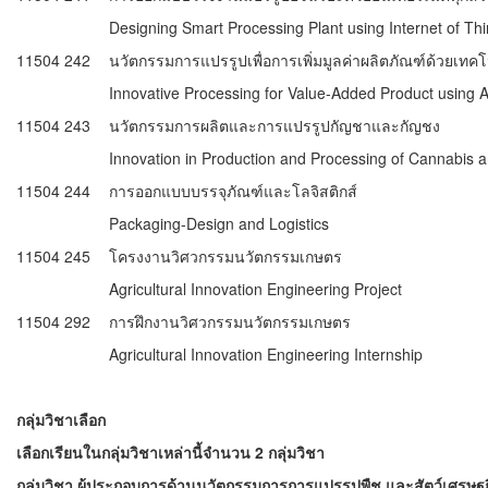
Designing Smart Processing Plant using Internet of Th
11504 242
นวัตกรรมการแปรรูปเพื่อการเพิ่มมูลค่าผลิตภัณฑ์ด้วยเทคโน
Innovative Processing for Value-Added Product using
11504 243
นวัตกรรมการผลิตและการแปรรูปกัญชาและกัญชง
Innovation in Production and Processing of Cannabis
11504 244
การออกแบบบรรจุภัณฑ์และโลจิสติกส์
Packaging-Design and Logistics
11504 245
โครงงานวิศวกรรมนวัตกรรมเกษตร
Agricultural Innovation Engineering Project
11504 292
การฝึกงานวิศวกรรมนวัตกรรมเกษตร
Agricultural Innovation Engineering Internship
กลุ่มวิชาเลือก
เลือกเรียนในกลุ่มวิชาเหล่านี้จำนวน 2 กลุ่มวิชา
กลุ่มวิชา ผู้ประกอบการด้านนวัตกรรมการการแปรรูปพืช และสัตว์เศรษฐก