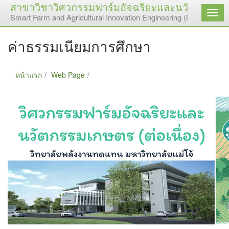
สาขาวิชาวิศวกรรมฟาร์มอัจฉริยะและนวัตกรรมเกษต
เมนู
Smart Farm and Agricultural Innovation Engineering (Continuing 
ค่าธรรมเนียมการศึกษา
หน้าแรก
Web Page
ค่าธรรมเนียมการศึกษา