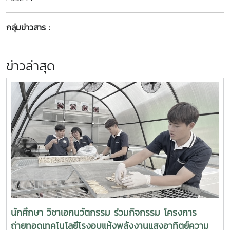
กลุ่มข่าวสาร :
ข่าวล่าสุด
นักศึกษา วิชาเอกนวัตกรรม ร่วมกิจกรรม โครงการ
ถ่ายทอดเทคโนโลยีโรงอบแห้งพลังงานแสงอาทิตย์ความ