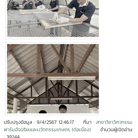
ปรับปรุงข้อมูล : 9/4/2567 12:46:17
ที่มา :
สาขาวิชาวิศวกรรม
ฟาร์มอัจฉริยะและนวัตกรรมเกษตร (ต่อเนื่อง)
จำนวนผู้เปิดอ่าน
: 39244