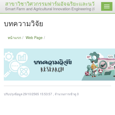
สาขาวิชาวิศวกรรมฟาร์มอัจฉริยะและนวัตกรรมเกษต
เมนู
Smart Farm and Agricultural Innovation Engineering (Continuing 
บทความวิจัย
หน้าแรก
Web Page
บทความวิจัย
ปรับปรุงข้อมูล 29/10/2565 15:53:57
, จำนวนการเข้าดู 0